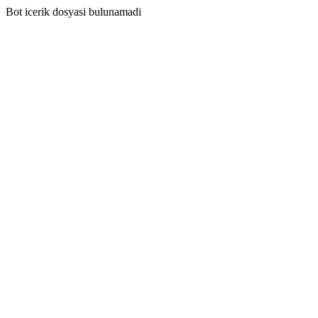
Bot icerik dosyasi bulunamadi