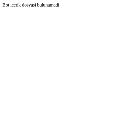
Bot icerik dosyasi bulunamadi