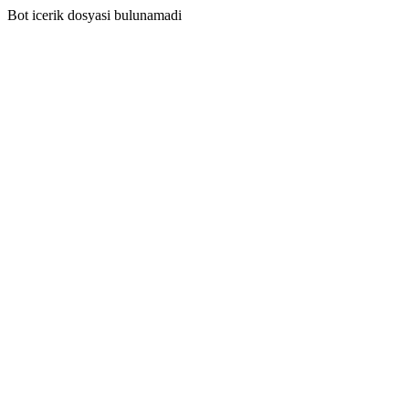
Bot icerik dosyasi bulunamadi