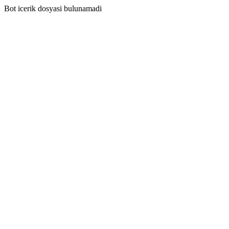
Bot icerik dosyasi bulunamadi